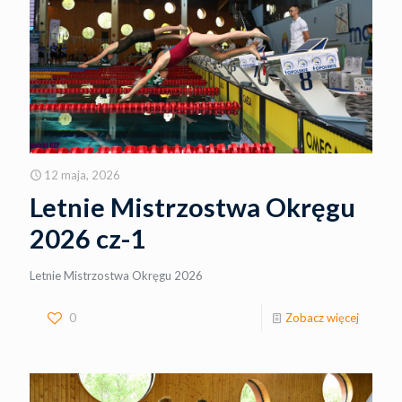
12 maja, 2026
Letnie Mistrzostwa Okręgu
2026 cz-1
Letnie Mistrzostwa Okręgu 2026
0
Zobacz więcej