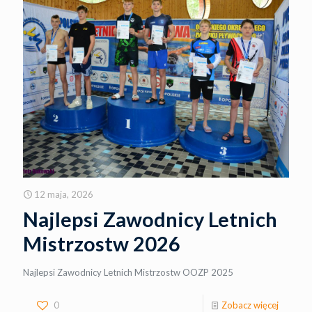
12 maja, 2026
Najlepsi Zawodnicy Letnich
Mistrzostw 2026
Najlepsi Zawodnicy Letnich Mistrzostw OOZP 2025
0
Zobacz więcej