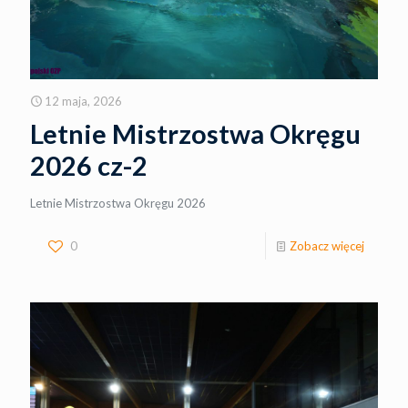
12 maja, 2026
Letnie Mistrzostwa Okręgu
2026 cz-2
Letnie Mistrzostwa Okręgu 2026
0
Zobacz więcej