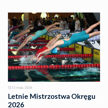
11 maja, 2026
Letnie Mistrzostwa Okręgu
2026