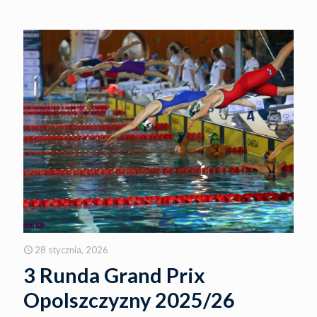
28 stycznia, 2026
3 Runda Grand Prix
Opolszczyzny 2025/26