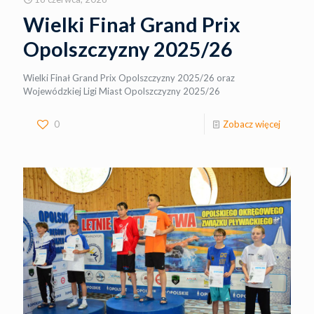
Wielki Finał Grand Prix
Opolszczyzny 2025/26
Wielki Finał Grand Prix Opolszczyzny 2025/26 oraz
Wojewódzkiej Ligi Miast Opolszczyzny 2025/26
0
Zobacz więcej