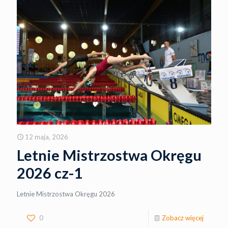
12 maja, 2026
Letnie Mistrzostwa Okręgu
2026 cz-1
Letnie Mistrzostwa Okręgu 2026
0
Zobacz więcej