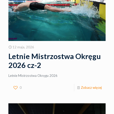
12 maja, 2026
Letnie Mistrzostwa Okręgu
2026 cz-2
Letnie Mistrzostwa Okręgu 2026
0
Zobacz więcej