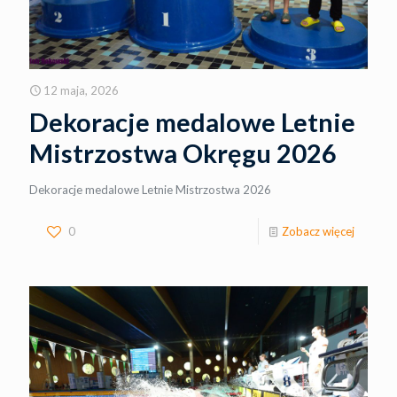
12 maja, 2026
Dekoracje medalowe Letnie
Mistrzostwa Okręgu 2026
Dekoracje medalowe Letnie Mistrzostwa 2026
0
Zobacz więcej