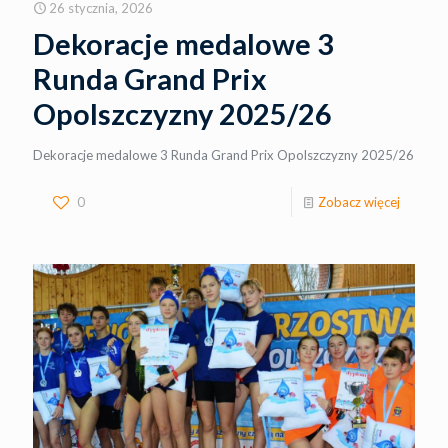
26 stycznia, 2026
Dekoracje medalowe 3
Runda Grand Prix
Opolszczyzny 2025/26
Dekoracje medalowe 3 Runda Grand Prix Opolszczyzny 2025/26
0
Zobacz więcej