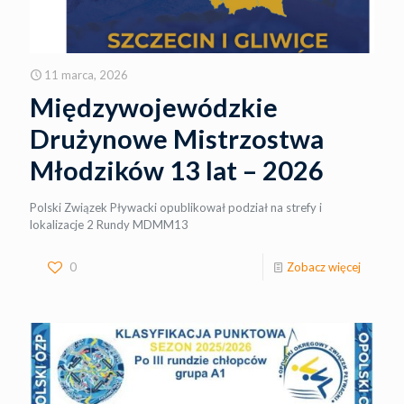
11 marca, 2026
Międzywojewódzkie
Drużynowe Mistrzostwa
Młodzików 13 lat – 2026
Polski Związek Pływacki opublikował podział na strefy i
lokalizacje 2 Rundy MDMM13
0
Zobacz więcej