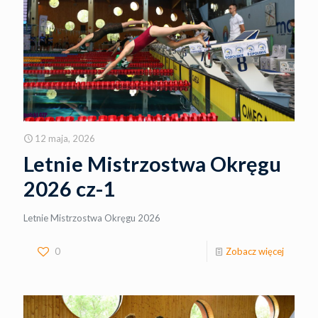
12 maja, 2026
Letnie Mistrzostwa Okręgu
2026 cz-1
Letnie Mistrzostwa Okręgu 2026
0
Zobacz więcej