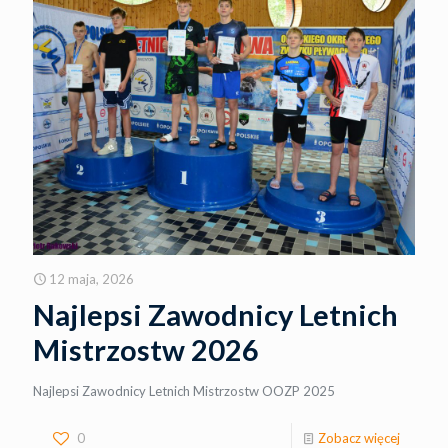
12 maja, 2026
Najlepsi Zawodnicy Letnich
Mistrzostw 2026
Najlepsi Zawodnicy Letnich Mistrzostw OOZP 2025
0
Zobacz więcej