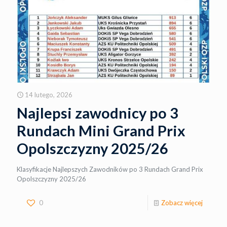
14 lutego, 2026
Najlepsi zawodnicy po 3
Rundach Mini Grand Prix
Opolszczyzny 2025/26
Klasyfikacje Najlepszych Zawodników po 3 Rundach Grand Prix
Opolszczyzny 2025/26
0
Zobacz więcej