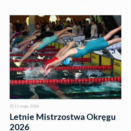
11 maja, 2026
Letnie Mistrzostwa Okręgu
2026