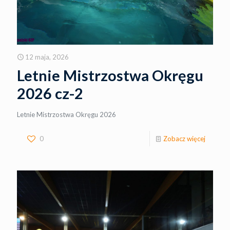
12 maja, 2026
Letnie Mistrzostwa Okręgu
2026 cz-2
Letnie Mistrzostwa Okręgu 2026
0
Zobacz więcej