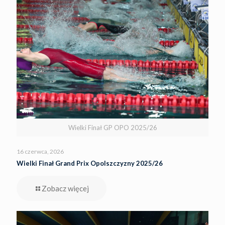
Wielki Finał GP OPO 2025/26
16 czerwca, 2026
Wielki Finał Grand Prix Opolszczyzny 2025/26
Zobacz więcej