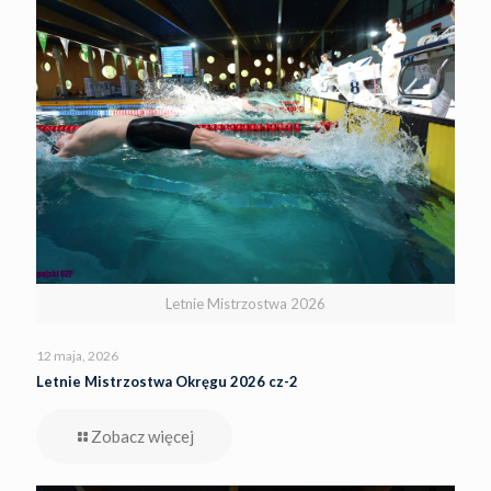
Letnie Mistrzostwa 2026
12 maja, 2026
Letnie Mistrzostwa Okręgu 2026 cz-2
Zobacz więcej