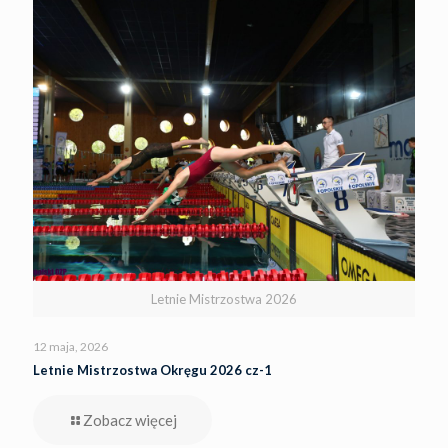
Letnie Mistrzostwa 2026
12 maja, 2026
Letnie Mistrzostwa Okręgu 2026 cz-1
Zobacz więcej