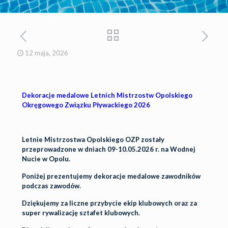
12 maja, 2026
Dekoracje medalowe Letnich Mistrzostw Opolskiego
Okręgowego Związku Pływackiego 2026
Letnie Mistrzostwa Opolskiego OZP zostały
przeprowadzone w dniach 09-10.05.2026 r. na Wodnej
Nucie w Opolu.
Poniżej prezentujemy dekoracje medalowe zawodników
podczas zawodów.
Dziękujemy za liczne przybycie ekip klubowych oraz za
super rywalizację sztafet klubowych.