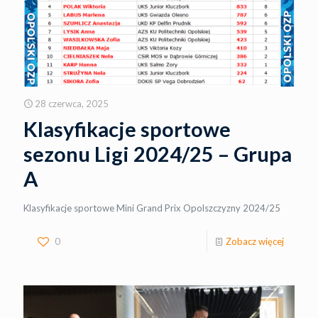
28 czerwca, 2025
Klasyfikacje sportowe
sezonu Ligi 2024/25 – Grupa
A
Klasyfikacje sportowe Mini Grand Prix Opolszczyzny 2024/25
0
Zobacz więcej