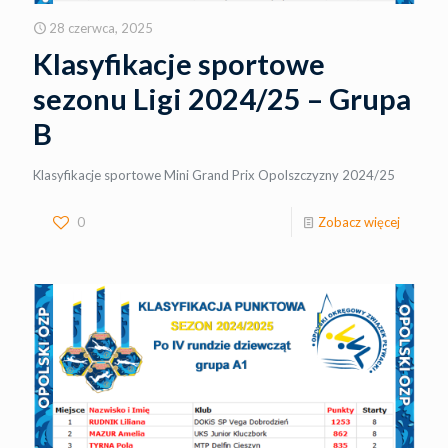
28 czerwca, 2025
Klasyfikacje sportowe
sezonu Ligi 2024/25 – Grupa
B
Klasyfikacje sportowe Mini Grand Prix Opolszczyzny 2024/25
0
Zobacz więcej