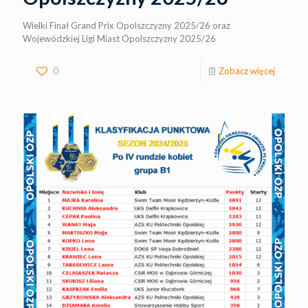
Wielki Finał Grand Prix Opolszczyzny 2025/26 oraz
Wojewódzkiej Ligi Miast Opolszczyzny 2025/26
0
Zobacz więcej