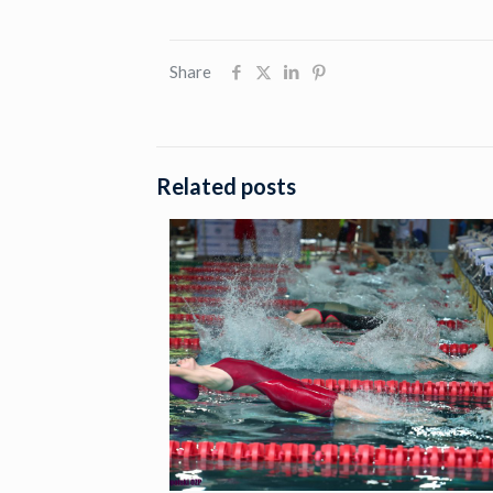
Share
Related posts