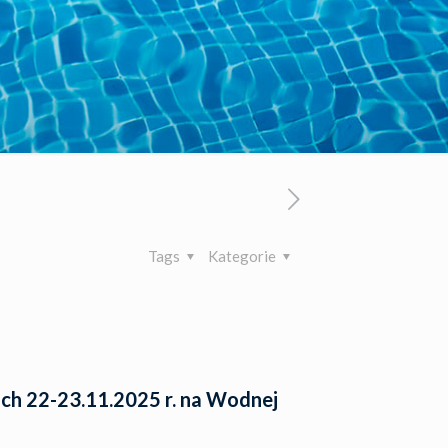
Tags
Kategorie
ch 22-23.11.2025 r. na Wodnej