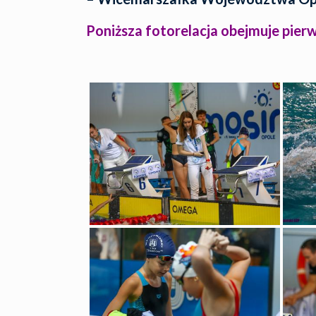
Poniższa fotorelacja obejmuje pier