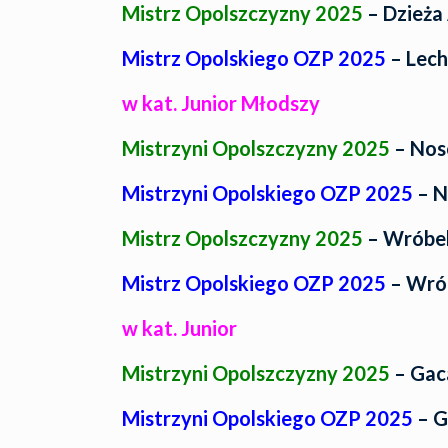
Mistrz Opolszczyzny 2025
– Dzieża
Mistrz Opolskiego OZP 2025
– Lech
w kat. Junior Młodszy
Mistrzyni Opolszczyzny 2025
– Noso
Mistrzyni Opolskiego OZP 2025
– N
Mistrz Opolszczyzny 2025
– Wróbel
Mistrz Opolskiego OZP 2025
– Wrób
w kat. Junior
Mistrzyni Opolszczyzny 2025
– Gac
Mistrzyni Opolskiego OZP 2025
– G