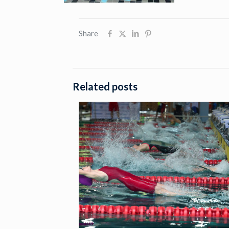
Share
Related posts