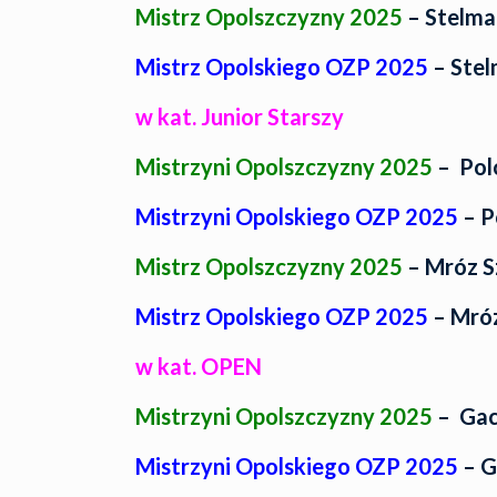
Mistrz Opolszczyzny 2025
– Stelmac
Mistrz Opolskiego OZP 2025
– Stel
w kat. Junior Starszy
Mistrzyni Opolszczyzny 2025
– Polo
Mistrzyni Opolskiego OZP 2025
– P
Mistrz Opolszczyzny 2025
– Mróz S
Mistrz Opolskiego OZP 2025
– Mróz
w kat. OPEN
Mistrzyni Opolszczyzny 2025
– Gac
Mistrzyni Opolskiego OZP 2025
– G