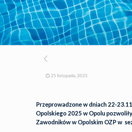
25 listopada, 2025
Przeprowadzone w dniach 22-23.11
Opolskiego 2025 w Opolu pozwoliły
Zawodników w Opolskim OZP w se