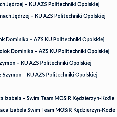
h Jędrzej – KU AZS Politechniki Opolskiej
mach Jędrzej – KU AZS Politechniki Opolskiej
k Dominika – AZS KU Politechniki Opolskiej
olok Dominika – AZS KU Politechniki Opolskiej
zymon – KU AZS Politechniki Opolskiej
 Szymon – KU AZS Politechniki Opolskiej
a Izabela – Swim Team MOSiR Kędzierzyn-Koźle
aca Izabela Swim Team MOSiR Kędzierzyn-Koźle