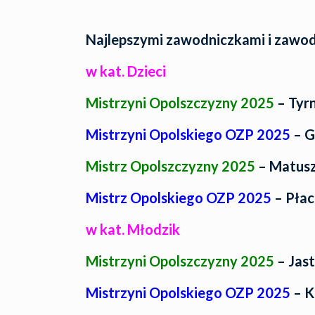
Najlepszymi zawodniczkami i zawodn
w kat. Dzieci
Mistrzyni Opolszczyzny 2025
– Tyrn
Mistrzyni Opolskiego OZP 2025
– G
Mistrz Opolszczyzny 2025
– Matusz
Mistrz Opolskiego OZP 2025
– Płac
w kat. Młodzik
Mistrzyni Opolszczyzny 2025
– Jas
Mistrzyni Opolskiego OZP 2025
– K