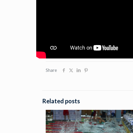
Share
Related posts