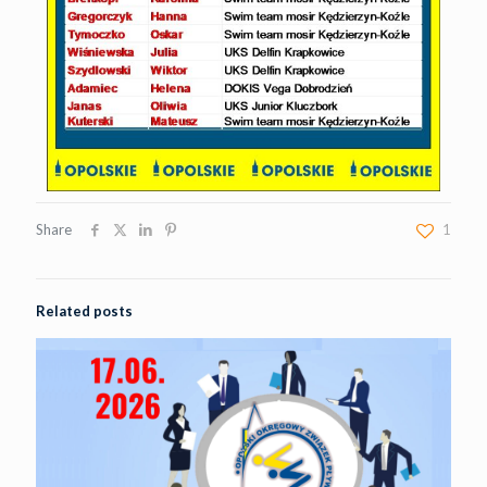
Share
1
Related posts