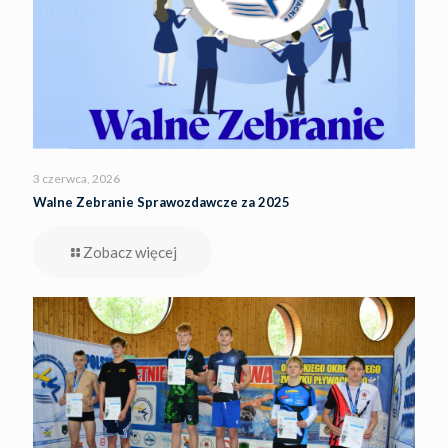
3 czerwca, 2026
Walne Zebranie Sprawozdawcze za 2025
Zobacz więcej