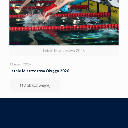
Letnie Mistrzostwa 2026
11 maja, 2026
Letnie Mistrzostwa Okręgu 2026
Zobacz więcej