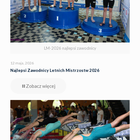
LM-2026 najlepsi zawodnicy
12 maja, 2026
Najlepsi Zawodnicy Letnich Mistrzostw 2026
Zobacz więcej