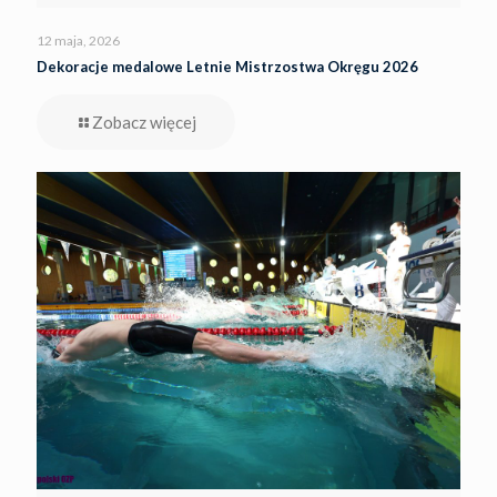
12 maja, 2026
Dekoracje medalowe Letnie Mistrzostwa Okręgu 2026
Zobacz więcej