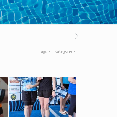
Tags
Kategorie