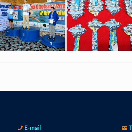
E-mail
T